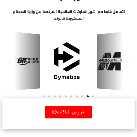
نتعامل فقط مع اشهر الماركات العالمية المرخصة من وزارة الصحة و
المستوردة قانونيا
Next
Previous
عروض الباكات