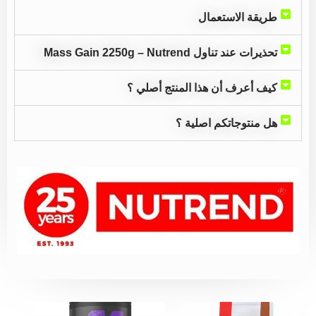
طريقة الاستعمال
تحذيرات عند تناول Mass Gain 2250g – Nutrend
كيف أعرف أن هذا المنتج أصلي ؟
هل منتوجاتكم اصلية ؟