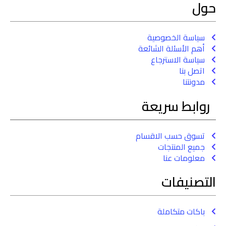
حول
سياسة الخصوصية
أهم الأسئلة الشائعة
سياسة الاسترجاع
اتصل بنا
مدونتنا
روابط سريعة
تسوق حسب الاقسام
جميع المنتجات
معلومات عنا
التصنيفات
باكات متكاملة