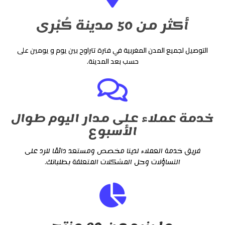
أكثر من 50 مدينة كُبْرى
التوصيل لجميع المدن المغربية في فترة تتراوح بين يوم و يومين على
حسب بعد المدينة.
خدمة عملاء على مدار اليوم طوال
الأسبوع
فريق خدمة العملاء لدينا مخصص ومستعد دائمًا للرد على
التساؤلات وحل المشكلات المتعلقة بطلباتك.