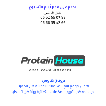
الدعم على مدار أيام الأسبوع
اتصل بنا على
89 07 65 52 06
66 42 35 66 06
بروتين هاوس
افضل موقع لبيع المكملات الغذائية في المغرب
حيث نمدكم بأقوى المكملات الغذائية وبأفضل لأسعار.