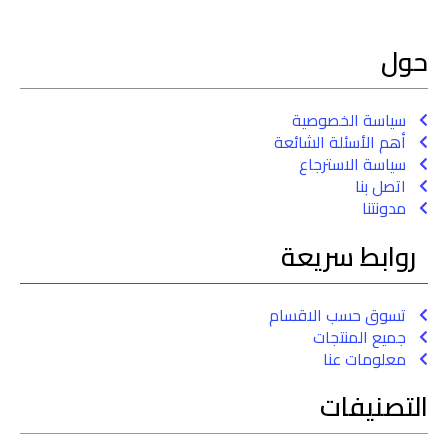
حول
سياسة الخصوصية
أهم الأسئلة الشائعة
سياسة الاسترجاع
اتصل بنا
مدونتنا
روابط سريعة
تسوق حسب الاقسام
جميع المنتجات
معلومات عنا
التصنيفات