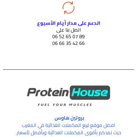
الدعم على مدار أيام الأسبوع
اتصل بنا على
89 07 65 52 06
66 42 35 66 06
بروتين هاوس
افضل موقع لبيع المكملات الغذائية في المغرب
حيث نمدكم بأقوى المكملات الغذائية وبأفضل لأسعار.