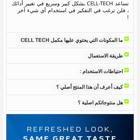
تساعد CELL-TECH بشكل كبير وسريع في تغيير أدائك
، فلن ترغب في التفكير في استخدام أي شيء آخر
!
ما المكونات التي يحتوي عليها مكمل CELL TECH
طريقة الاستعمال
احتياطات الاستخدام :
كيف أعرف أن هذا المنتج أصلي ؟
هل منتوجاتكم اصلية ؟