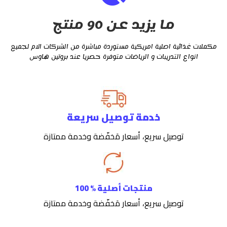
ما يزيد عن 90 منتج
مكملات غذائية اصلية امريكية مستوردة مباشرة من الشركات الام لجميع
انواع التدريبات و الرياضات متوفرة حصريا عند بروتين هاوس
خدمة توصيل سريعة
توصيل سريع، أسعار مَخفّضة وخدمة ممتازة
منتجات أصلية % 100
توصيل سريع، أسعار مَخفّضة وخدمة ممتازة