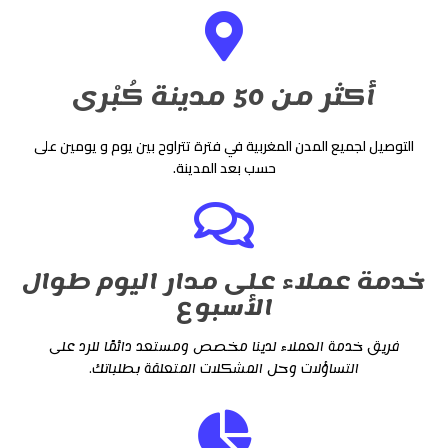
أكثر من 50 مدينة كُبْرى
التوصيل لجميع المدن المغربية في فترة تتراوح بين يوم و يومين على
حسب بعد المدينة.
خدمة عملاء على مدار اليوم طوال
الأسبوع
فريق خدمة العملاء لدينا مخصص ومستعد دائمًا للرد على
التساؤلات وحل المشكلات المتعلقة بطلباتك.