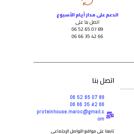
الدعم على مدار أيام الأسبوع
اتصل بنا على
89 07 65 52 06
66 42 35 66 06
اتصل بنا
89 07 65 52 06
66 42 35 66 06
proteinhouse.maroc@gmail.c
om
تابعنا على مواقع التواصل الإجتماعي