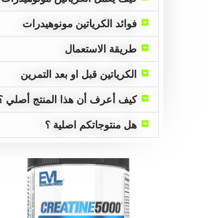
فوائد الكرياتين مونوهيدرات
طريقة الاستعمال
الكرياتين قبل او بعد التمرين
كيف أعرف أن هذا المنتج أصلي ؟
هل منتوجاتكم اصلية ؟