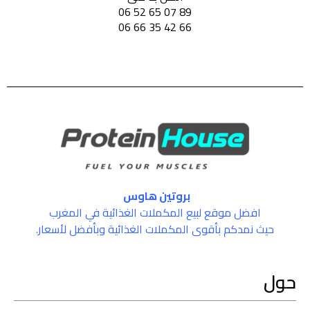
89 07 65 52 06
66 42 35 66 06
بروتين هاوس
افضل موقع لبيع المكملات الغذائية في المغرب
حيث نمدكم بأقوى المكملات الغذائية وبأفضل لأسعار.
حول