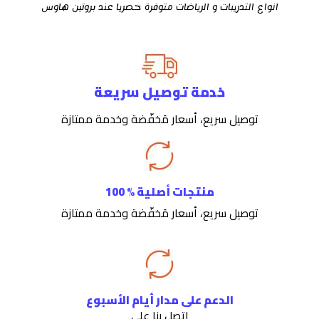
انواع التدريبات و الرياضات متوفرة حصريا عند بروتين هاوس
خدمة توصيل سريعة
توصيل سريع، أسعار مَخفّضة وخدمة ممتازة
منتجات أصلية % 100
توصيل سريع، أسعار مَخفّضة وخدمة ممتازة
الدعم على مدار أيام الأسبوع
اتصل بنا على