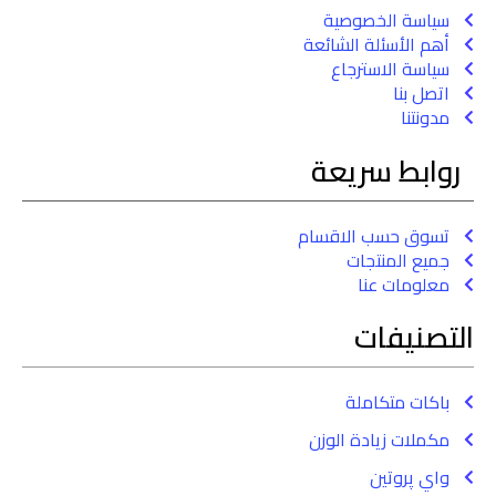
سياسة الخصوصية
أهم الأسئلة الشائعة
سياسة الاسترجاع
اتصل بنا
مدونتنا
روابط سريعة
تسوق حسب الاقسام
جميع المنتجات
معلومات عنا
التصنيفات
باكات متكاملة
مكملات زيادة الوزن
واي پروتين