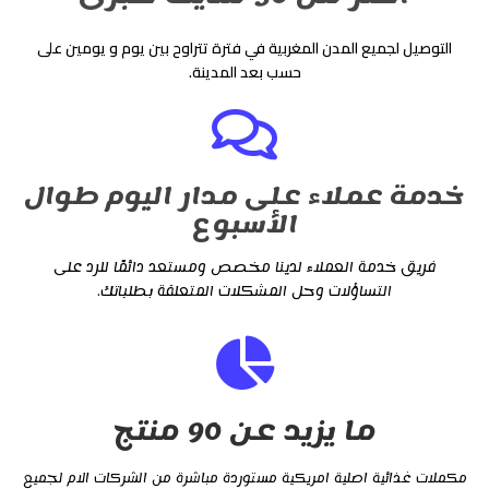
التوصيل لجميع المدن المغربية في فترة تتراوح بين يوم و يومين على
حسب بعد المدينة.
خدمة عملاء على مدار اليوم طوال
الأسبوع
فريق خدمة العملاء لدينا مخصص ومستعد دائمًا للرد على
التساؤلات وحل المشكلات المتعلقة بطلباتك.
ما يزيد عن 90 منتج
مكملات غذائية اصلية امريكية مستوردة مباشرة من الشركات الام لجميع