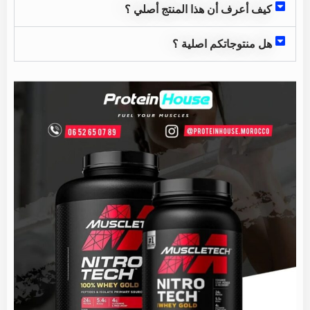
كيف أعرف أن هذا المنتج أصلي ؟
هل منتوجاتكم اصلية ؟