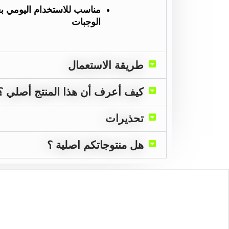
مناسب للاستخدام اليومي بعد
الوجبات
طريقة الاستعمال
كيف أعرف أن هذا المنتج أصلي ؟
تحذيرات
هل منتوجاتكم اصلية ؟