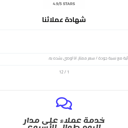
شهادة عملائنا
 مع نسبة جودة / سعر ممتاز. انا اوصي بشده به.
12
/
1
خدمة عملاء على مدار
اليوم طوال الأسبوع