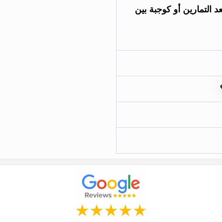
 التمارين أو كوجبة بين