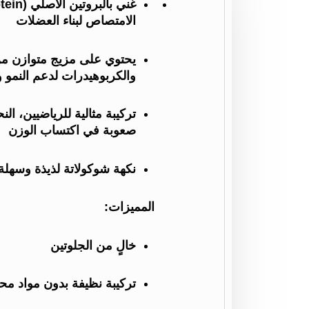
الامتصاص لبناء العضلات
يحتوي على مزيج متوازن من 
والكربوهيدرات لدعم النمو و
تركيبة مثالية للرياضيين، ال
صعوبة في اكتساب الوزن
نكهة شوكولاتة لذيذة وسهلة
المميزات:
خالٍ من الجلوتين
تركيبة نظيفة بدون مواد م