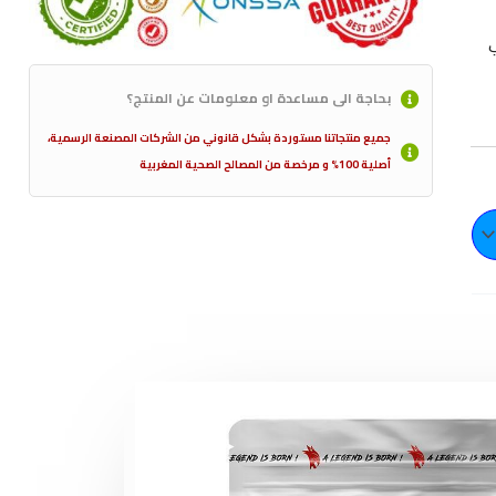
بحاجة الى مساعدة او معلومات عن المنتج؟
جميع منتجاتنا مستوردة بشكل قانوني من الشركات المصنعة الرسمية،
أصلية 100% و مرخصة من المصالح الصحية المغربية