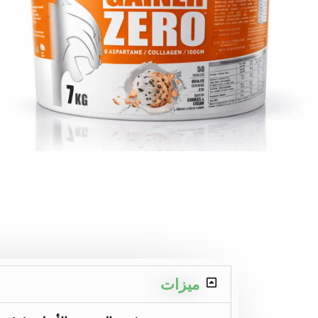
ميزات