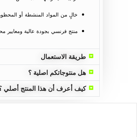
خالٍ من المواد المنشطة أو المحظور
منتج فرنسي بجودة عالية ومعايير مح
طريقة الاستعمال
هل منتوجاتكم اصلية ؟
كيف أعرف أن هذا المنتج أصلي ؟