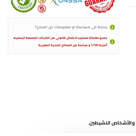
بحاجة الى مساعدة او معلومات عن المنتج؟
جميع منتجاتنا مستوردة بشكل قانوني من الشركات المصنعة الرسمية،
أصلية 100% و مرخصة من المصالح الصحية المغربية