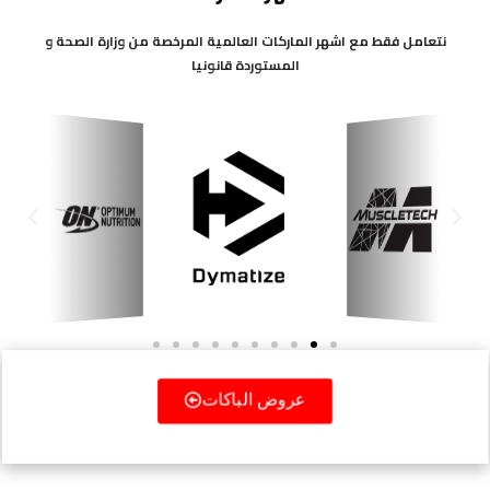
نتعامل فقط مع اشهر الماركات العالمية المرخصة من وزارة الصحة و
المستوردة قانونيا
Next
Previous
عروض الباكات