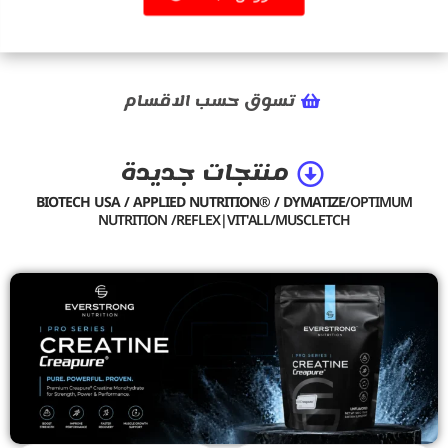
تسوق حسب الاقسام
منتجات جديدة
BIOTECH USA / APPLIED NUTRITION® / DYMATIZE
/OPTIMUM
NUTRITION /REFLEX|VIT'ALL/MUSCLETCH