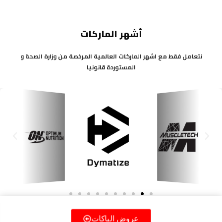
أشهر الماركات
نتعامل فقط مع اشهر الماركات العالمية المرخصة من وزارة الصحة و
المستوردة قانونيا
Next
Previous
عروض الباكات