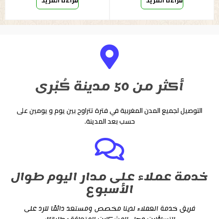
قراءة المزيد
قراءة المزيد
أكثر من 50 مدينة كُبْرى
التوصيل لجميع المدن المغربية في فترة تتراوح بين يوم و يومين على
حسب بعد المدينة.
خدمة عملاء على مدار اليوم طوال
الأسبوع
فريق خدمة العملاء لدينا مخصص ومستعد دائمًا للرد على