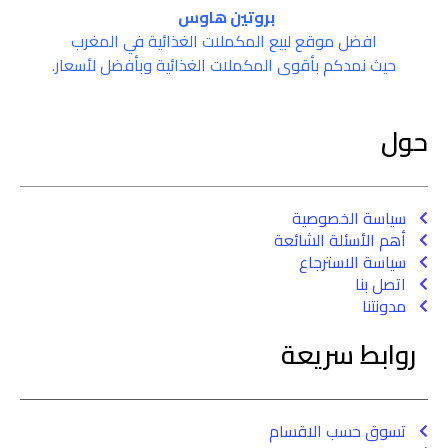
بروتين هاوس
افضل موقع لبيع المكملات الغذائية في المغرب
حيث نمدكم بأقوى المكملات الغذائية وبأفضل لأسعار.
حول
سياسة الخصوصية
أهم الأسئلة الشائعة
سياسة الاسترجاع
اتصل بنا
مدونتنا
روابط سريعة
تسوق حسب الاقسام