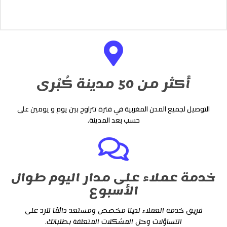
أكثر من 50 مدينة كُبْرى
التوصيل لجميع المدن المغربية في فترة تتراوح بين يوم و يومين على
حسب بعد المدينة.
خدمة عملاء على مدار اليوم طوال
الأسبوع
فريق خدمة العملاء لدينا مخصص ومستعد دائمًا للرد على
التساؤلات وحل المشكلات المتعلقة بطلباتك.