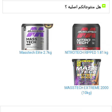
هل منتوجاتكم اصلية ؟
Masstech Elite 2.7kg
NITROTECH RIPPED 1.81 kg
MASSTECH EXTREME 2000
(10kg)