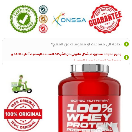
بحاجة الى مساعدة او معلومات عن المنتج؟
جميع منتجاتنا مستوردة بشكل قانوني من الشركات المصنعة الرسمية، أصلية 100% و
مرخصة من المصالح الصحية المغربية