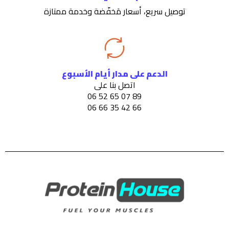
توصيل سريع، أسعار مَخفّضة وخدمة ممتازة
الدعم على مدار أيام الأسبوع
اتصل بنا على
89 07 65 52 06
66 42 35 66 06