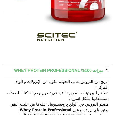
ميزات 100% WHEY PROTEIN PROFESSIONAL
مزيج من البروتين عالي الجودة مكون من الإيزولات و الواي
المركز .
تساهم البروتينات الموجودة فيه في تطوير وصيانة كتلة العضلات
استشفائها بشكل اسرع .
مصدر البروتين في الواي پروفيسيونيل آنطلاقا من حليب البقر .
يعتبر واي پروفيسيونيل
Whey Protein Professional