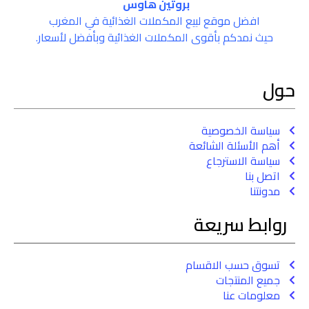
بروتين هاوس
افضل موقع لبيع المكملات الغذائية في المغرب
حيث نمدكم بأقوى المكملات الغذائية وبأفضل لأسعار.
حول
سياسة الخصوصية
أهم الأسئلة الشائعة
سياسة الاسترجاع
اتصل بنا
مدونتنا
روابط سريعة
تسوق حسب الاقسام
جميع المنتجات
معلومات عنا