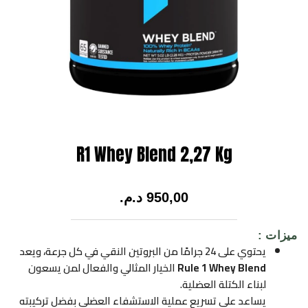
R1 Whey Blend 2,27 Kg
950,00
د.م.
ميزات :
يحتوي على 24 جرامًا من البروتين النقي في كل جرعة، ويعد
Rule 1 Whey Blend
الخيار المثالي والفعال لمن يسعون
لبناء الكتلة العضلية.
يساعد على تسريع عملية الاستشفاء العضلي بفضل تركيبته