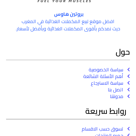
بروتين هاوس
افضل موقع لبيع المكملات الغذائية في المغرب
حيث نمدكم بأقوى المكملات الغذائية وبأفضل لأسعار.
حول
سياسة الخصوصية
أهم الأسئلة الشائعة
سياسة الاسترجاع
اتصل بنا
مدونتنا
روابط سريعة
تسوق حسب الاقسام
جميع المنتجات