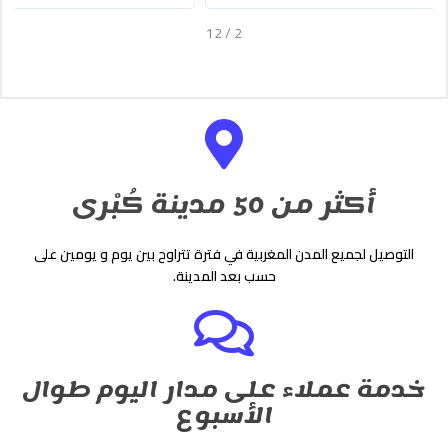
12
/
2
أكثر من 50 مدينة كُبْرى
التوصيل لجميع المدن المغربية في فترة تتراوح بين يوم و يومين على
حسب بعد المدينة.
خدمة عملاء على مدار اليوم طوال
الأسبوع