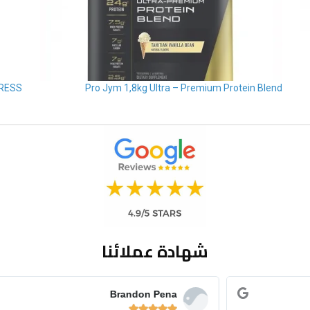
RESS
Pro Jym 1,8kg Ultra – Premium Protein Blend
شهادة عملائنا