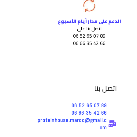
الدعم على مدار أيام الأسبوع
اتصل بنا على
89 07 65 52 06
66 42 35 66 06
اتصل بنا
89 07 65 52 06
66 42 35 66 06
proteinhouse.maroc@gmail.c
om