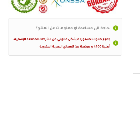
بحاجة الى مساعدة او معلومات عن المنتج؟
جميع منتجاتنا مستوردة بشكل قانوني من الشركات المصنعة الرسمية،
أصلية 100% و مرخصة من المصالح الصحية المغربية