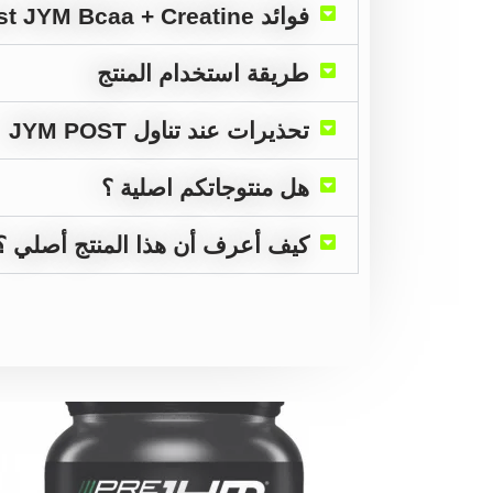
فوائد Post JYM Bcaa + Creatine
طريقة استخدام المنتج
تحذيرات عند تناول JYM POST
هل منتوجاتكم اصلية ؟
كيف أعرف أن هذا المنتج أصلي ؟