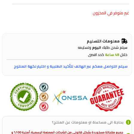
غير متوفر في المخزون
معلومات التسليم
سيتم شحن طلبك
اليوم
وتسليمه
خلال
48 ساعة
كحد اقصى
سيتم التواصل معكم عبر الهاتف لتأكيد الطلبية و اختيار نكهة المنتوج
بحاجة الى مساعدة او معلومات عن المنتج؟
جميع منتجاتنا مستوردة بشكل قانوني من الشركات المصنعة الرسمية، أصلية 100% و