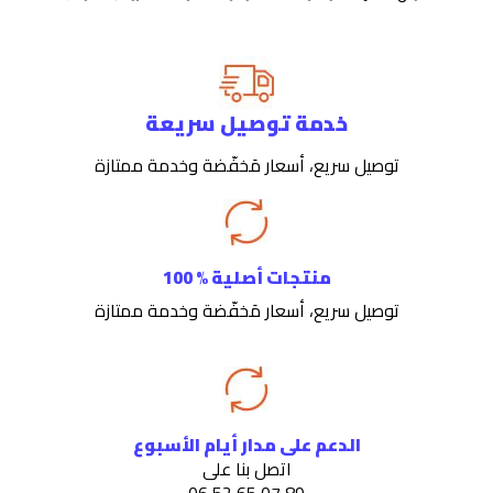
خدمة توصيل سريعة
توصيل سريع، أسعار مَخفّضة وخدمة ممتازة
منتجات أصلية % 100
توصيل سريع، أسعار مَخفّضة وخدمة ممتازة
الدعم على مدار أيام الأسبوع
اتصل بنا على