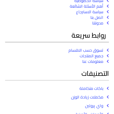
سياسة الخصوصية
أهم الأسئلة الشائعة
سياسة الاسترجاع
اتصل بنا
مدونتنا
روابط سريعة
تسوق حسب الاقسام
جميع المنتجات
معلومات عنا
التصنيفات
باكات متكاملة
مكملات زيادة الوزن
واي پروتين