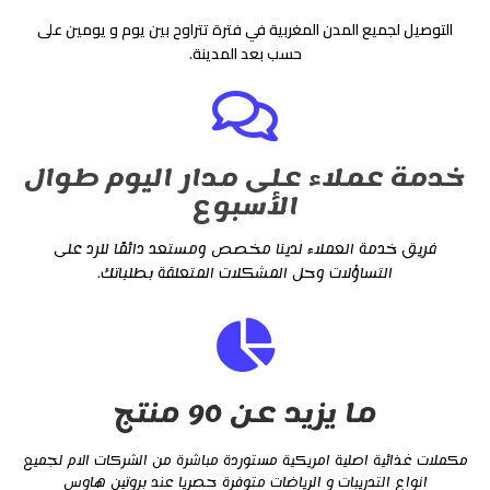
التوصيل لجميع المدن المغربية في فترة تتراوح بين يوم و يومين على
حسب بعد المدينة.
خدمة عملاء على مدار اليوم طوال
الأسبوع
فريق خدمة العملاء لدينا مخصص ومستعد دائمًا للرد على
التساؤلات وحل المشكلات المتعلقة بطلباتك.
ما يزيد عن 90 منتج
مكملات غذائية اصلية امريكية مستوردة مباشرة من الشركات الام لجميع
انواع التدريبات و الرياضات متوفرة حصريا عند بروتين هاوس