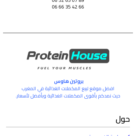
89 07 65 52 06
66 42 35 66 06
بروتين هاوس
افضل موقع لبيع المكملات الغذائية في المغرب
حيث نمدكم بأقوى المكملات الغذائية وبأفضل لأسعار.
حول