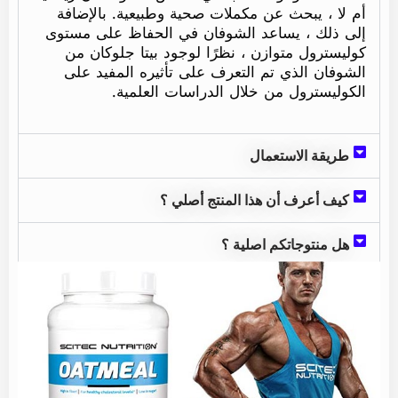
أم لا ، يبحث عن مكملات صحية وطبيعية. بالإضافة
إلى ذلك ، يساعد الشوفان في الحفاظ على مستوى
كوليسترول متوازن ، نظرًا لوجود بيتا جلوكان من
الشوفان الذي تم التعرف على تأثيره المفيد على
الكوليسترول من خلال الدراسات العلمية.
طريقة الاستعمال
كيف أعرف أن هذا المنتج أصلي ؟
هل منتوجاتكم اصلية ؟