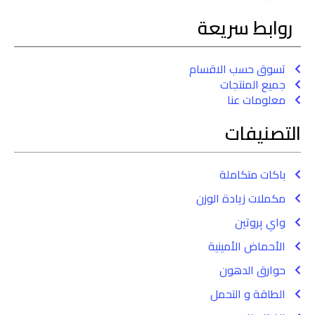
روابط سريعة
تسوق حسب الاقسام
جميع المنتجات
معلومات عنا
التصنيفات
باكات متكاملة
مكملات زيادة الوزن
واي پروتين
الأحماض الأمينية
حوارق الدهون
الطاقة و التحمل