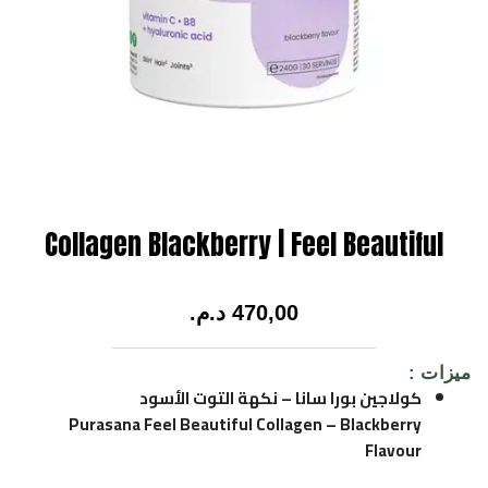
Collagen Blackberry | Feel Beautiful
470,00
د.م.
ميزات :
كولاجين بورا سانا – نكهة التوت الأسود
Purasana Feel Beautiful Collagen – Blackberry
Flavour