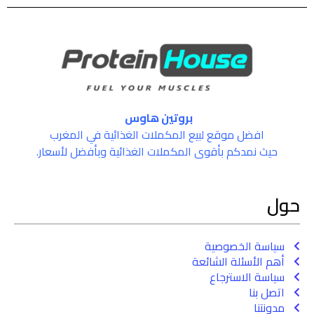
بروتين هاوس
افضل موقع لبيع المكملات الغذائية في المغرب
حيث نمدكم بأقوى المكملات الغذائية وبأفضل لأسعار.
حول
سياسة الخصوصية
أهم الأسئلة الشائعة
سياسة الاسترجاع
اتصل بنا
مدونتنا