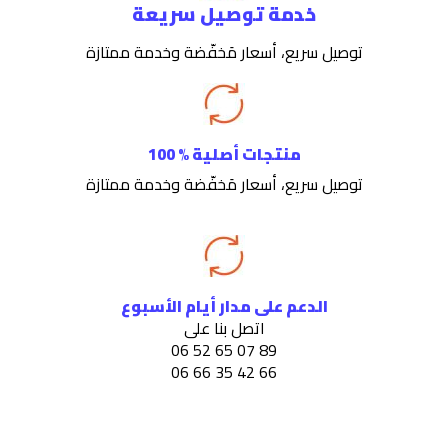
خدمة توصيل سريعة
توصيل سريع، أسعار مَخفّضة وخدمة ممتازة
منتجات أصلية % 100
توصيل سريع، أسعار مَخفّضة وخدمة ممتازة
الدعم على مدار أيام الأسبوع
اتصل بنا على
89 07 65 52 06
66 42 35 66 06