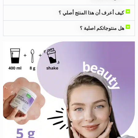
كيف أعرف أن هذا المنتج أصلي ؟
هل منتوجاتكم اصلية ؟