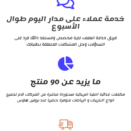
خدمة عملاء على مدار اليوم طوال
الأسبوع
فريق خدمة العملاء لدينا مخصص ومستعد دائمًا للرد على
التساؤلات وحل المشكلات المتعلقة بطلباتك.
ما يزيد عن 90 منتج
مكملات غذائية اصلية امريكية مستوردة مباشرة من الشركات الام لجميع
انواع التدريبات و الرياضات متوفرة حصريا عند بروتين هاوس