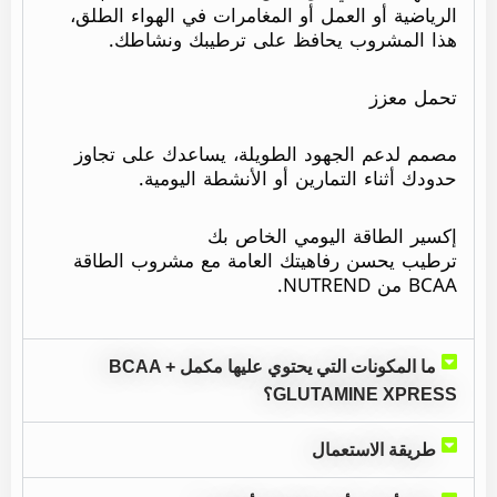
الرياضية أو العمل أو المغامرات في الهواء الطلق،
هذا المشروب يحافظ على ترطيبك ونشاطك.
تحمل معزز
مصمم لدعم الجهود الطويلة، يساعدك على تجاوز
حدودك أثناء التمارين أو الأنشطة اليومية.
إكسير الطاقة اليومي الخاص بك
ترطيب يحسن رفاهيتك العامة مع مشروب الطاقة
BCAA من NUTREND.
ما المكونات التي يحتوي عليها مكمل BCAA +
GLUTAMINE XPRESS؟
طريقة الاستعمال