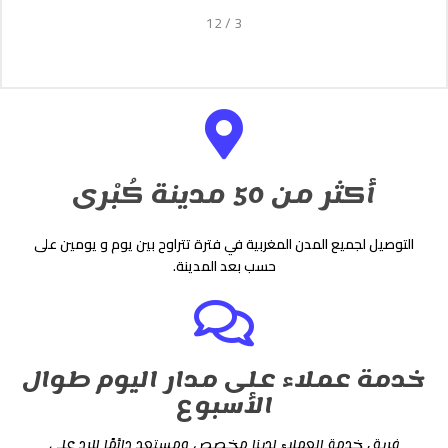
12
/
3
أكثر من 50 مدينة كُبْرى
التوصيل لجميع المدن المغربية في فترة تتراوح بين يوم و يومين على
حسب بعد المدينة.
خدمة عملاء على مدار اليوم طوال
الأسبوع
فريق خدمة العملاء لدينا مخصص ومستعد دائمًا للرد على