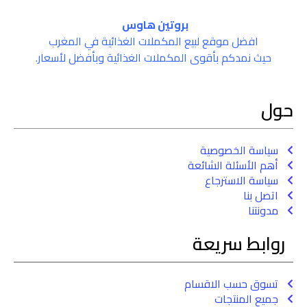
بروتين هاوس
افضل موقع لبيع المكملات الغذائية في المغرب
حيث نمدكم بأقوى المكملات الغذائية وبأفضل لأسعار.
حول
سياسة الخصوصية
أهم الأسئلة الشائعة
سياسة الاسترجاع
اتصل بنا
مدونتنا
روابط سريعة
تسوق حسب الاقسام
جميع المنتجات