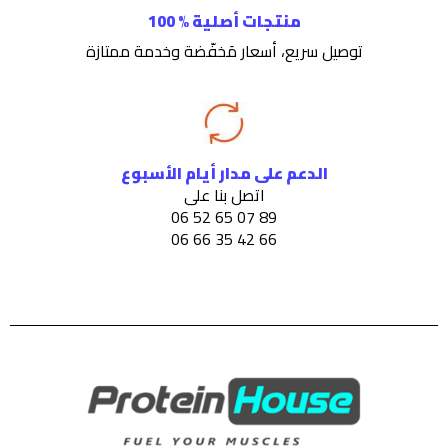
منتجات أصلية % 100
توصيل سريع، أسعار مَخفّضة وخدمة ممتازة
الدعم على مدار أيام الأسبوع
اتصل بنا على
89 07 65 52 06
66 42 35 66 06