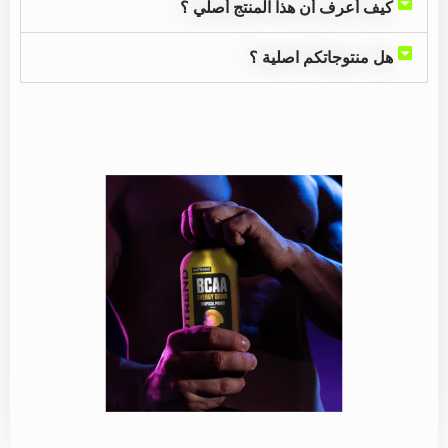
كيف أعرف أن هذا المنتج أصلي ؟
هل منتوجاتكم اصلية ؟