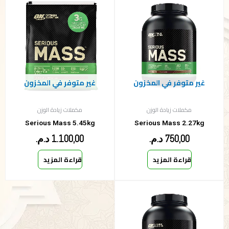
غير متوفر في المخزون
غير متوفر في المخزون
مكملات زيادة الوزن
مكملات زيادة الوزن
Serious Mass 5.45kg
Serious Mass 2.27kg
750,00
د.م.
1.100,00
د.م.
قراءة المزيد
قراءة المزيد