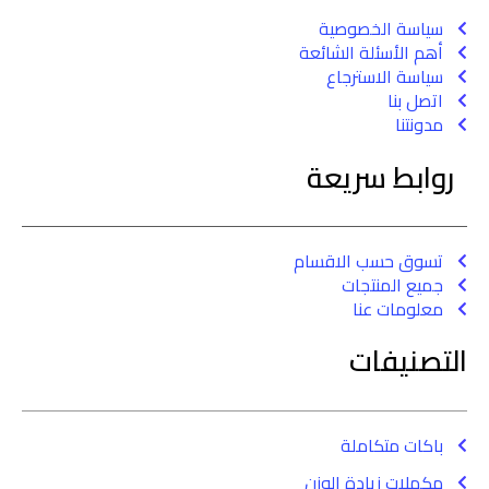
سياسة الخصوصية
أهم الأسئلة الشائعة
سياسة الاسترجاع
اتصل بنا
مدونتنا
روابط سريعة
تسوق حسب الاقسام
جميع المنتجات
معلومات عنا
التصنيفات
باكات متكاملة
مكملات زيادة الوزن