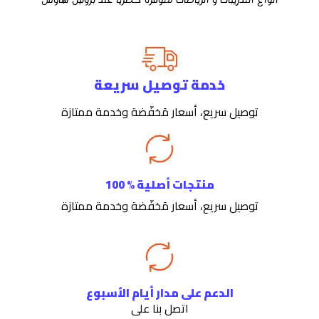
خدمة توصيل سريعة
توصيل سريع، أسعار مَخفّضة وخدمة ممتازة
منتجات أصلية % 100
توصيل سريع، أسعار مَخفّضة وخدمة ممتازة
الدعم على مدار أيام الأسبوع
اتصل بنا على