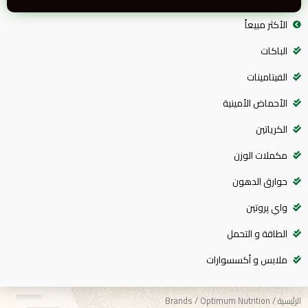
الأكثر مبيعاً
الباكات
الفيتامينات
الأحماض الأمينية
الكرياتين
مكملات الوزن
حوارق الدهون
واي پروتين
الطاقة و التحمل
ملابس و أكسسوارات
الرئيسية
/ Brands / Optimum Nutrition