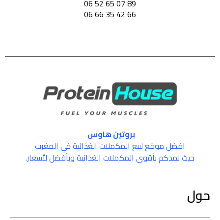
89 07 65 52 06
66 42 35 66 06
بروتين هاوس
افضل موقع لبيع المكملات الغذائية في المغرب
حيث نمدكم بأقوى المكملات الغذائية وبأفضل لأسعار.
حول