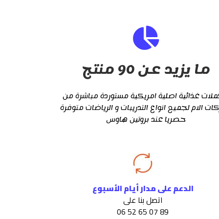
ما يزيد عن 90 منتج
لات غذائية اصلية امريكية مستوردة مباشرة من
كات الام لجميع انواع التدريبات و الرياضات متوفرة
حصريا عند بروتين هاوس
الدعم على مدار أيام الأسبوع
اتصل بنا على
89 07 65 52 06