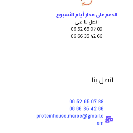
الدعم على مدار أيام الأسبوع
اتصل بنا على
89 07 65 52 06
66 42 35 66 06
اتصل بنا
89 07 65 52 06
66 42 35 66 06
proteinhouse.maroc@gmail.c
om