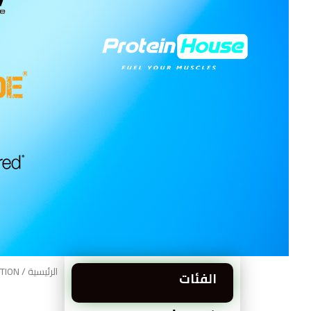
الرئيسية
/ Brands / EVERSTRONG NUTRITION
الفئات